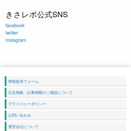
きさレポ公式SNS
facebook
twitter
instagram
情報提供フォーム
広告掲載・記事掲載のご相談について
プライバシーポリシー
お問い合わせ
運営会社について