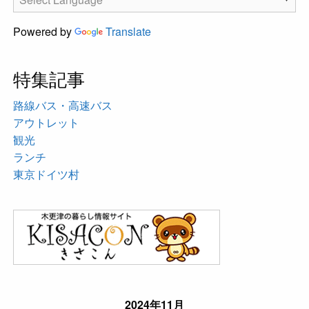
Powered by
Translate
特集記事
路線バス・高速バス
アウトレット
観光
ランチ
東京ドイツ村
2024年11月