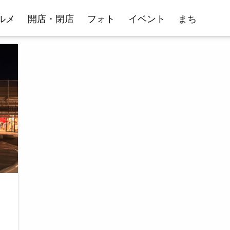
ルメ
開店・閉店
フォト
イベント
まち