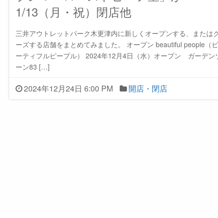
1/13（月・祝）閉店他
三井アウトレットパーク木更津内に新しくオープンする、または
ーズする店舗をまとめてみました。 オープン beautiful people（
ーティフルピープル） 2024年12月4日（水）オープン ガーデン
ーン83 […]
2024年12月24日 6:00 PM
開店・閉店