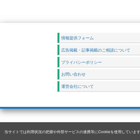
情報提供フォーム
広告掲載・記事掲載のご相談について
プライバシーポリシー
お問い合わせ
運営会社について
当サイトでは利用状況の把握や外部サービスの連携等にCookieを使用しています