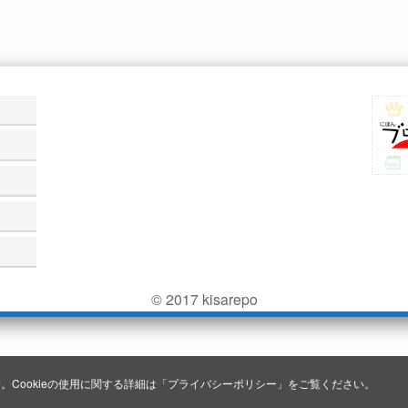
© 2017 kisarepo
。Cookieの使用に関する詳細は「
プライバシーポリシー
」をご覧ください。