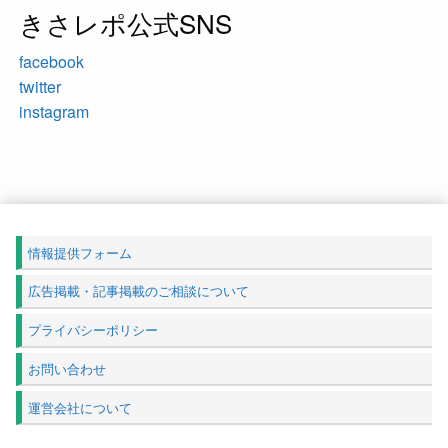
きさレポ公式SNS
facebook
twitter
instagram
情報提供フォーム
広告掲載・記事掲載のご相談について
プライバシーポリシー
お問い合わせ
運営会社について