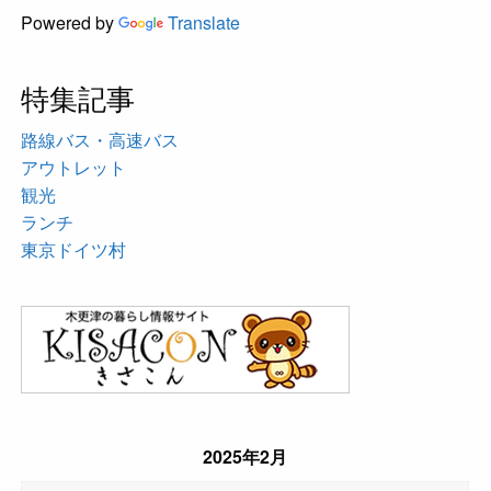
Powered by
Translate
特集記事
路線バス・高速バス
アウトレット
観光
ランチ
東京ドイツ村
2025年2月