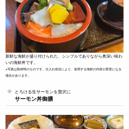
新鮮な海鮮が盛り付けられた、シンプルでありながら奥深い味わ
いの海鮮丼です。
※写真は取材時のものです。仕入れ状況により、使用する海鮮の内容が変更になる
場合があります。
とろける生サーモンを贅沢に
サーモン丼御膳