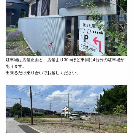
駐車場は店舗正面と、店舗より30mほど東側に4台分の駐車場が
あります。
出来るだけ乗り合いでお越しください。