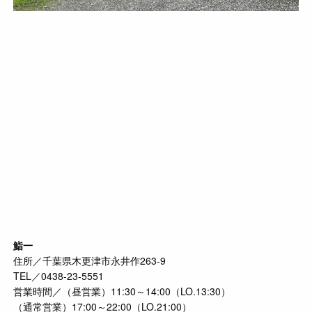
鮨一
住所／千葉県木更津市永井作263-9
TEL／0438-23-5551
営業時間／（昼営業）11:30～14:00（LO.13:30）
（通常営業）17:00～22:00（LO.21:00）