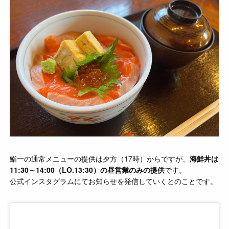
鮨一の通常メニューの提供は夕方（17時）からですが、
海鮮丼は
11:30～14:00（LO.13:30）の昼営業のみの提供
です。
公式インスタグラムにてお知らせを発信していくとのことです。