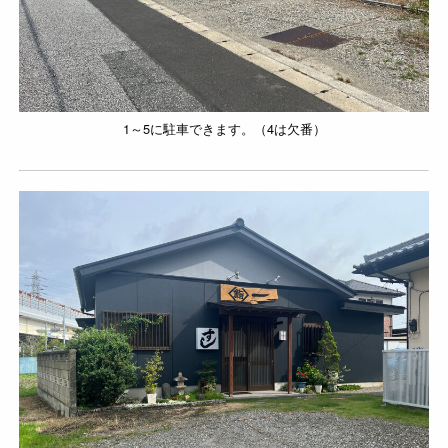
1～5に駐車できます。（4は欠番）