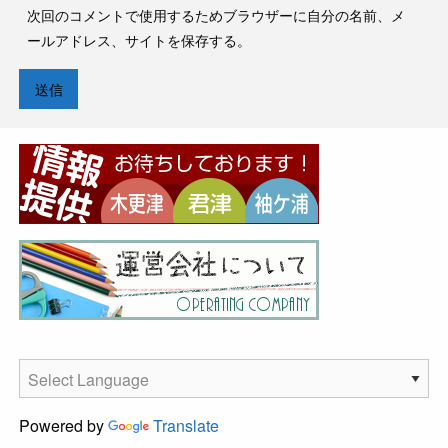
次回のコメントで使用するためブラウザーに自分の名前、メ
ールアドレス、サイトを保存する。
Powered by
Translate