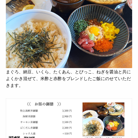
まぐろ、納豆、いくら、たくあん、とびっこ、ねぎを醤油と共に
よくかき混ぜて、米酢と赤酢をブレンドしたご飯にのせていただ
きます。