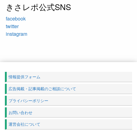
きさレポ公式SNS
facebook
twitter
instagram
情報提供フォーム
広告掲載・記事掲載のご相談について
プライバシーポリシー
お問い合わせ
運営会社について