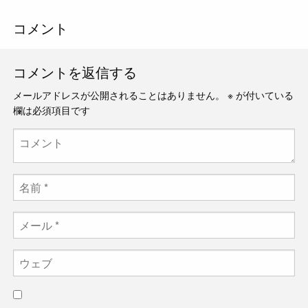
コメント
コメントを返信する
メールアドレスが公開されることはありません。
※
が付いている
欄は必須項目です