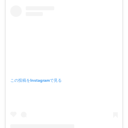
この投稿をInstagramで見る