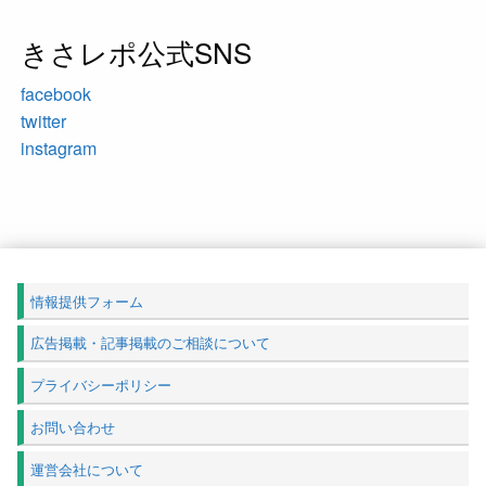
きさレポ公式SNS
facebook
twitter
instagram
情報提供フォーム
広告掲載・記事掲載のご相談について
プライバシーポリシー
お問い合わせ
運営会社について