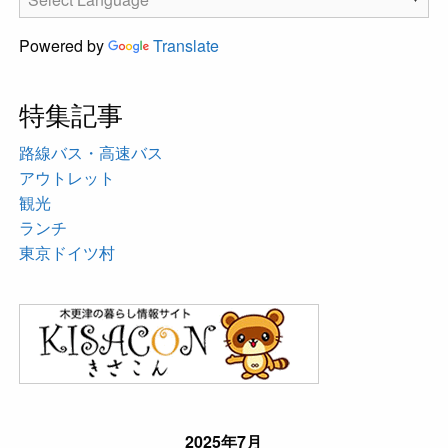
Powered by
Translate
特集記事
路線バス・高速バス
アウトレット
観光
ランチ
東京ドイツ村
2025年7月