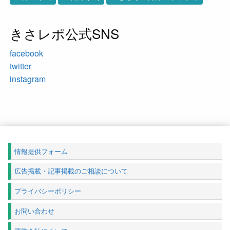
きさレポ公式SNS
facebook
twitter
instagram
情報提供フォーム
広告掲載・記事掲載のご相談について
プライバシーポリシー
お問い合わせ