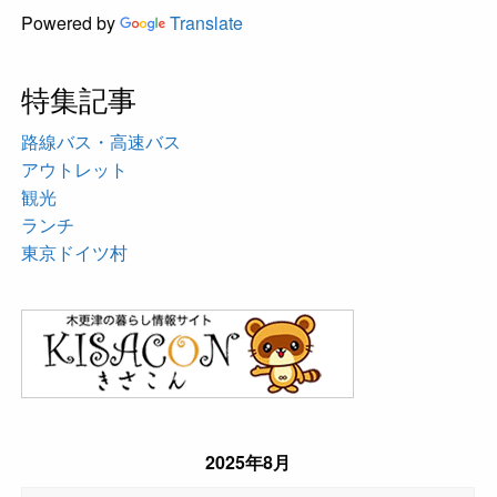
Powered by
Translate
特集記事
路線バス・高速バス
アウトレット
観光
ランチ
東京ドイツ村
2025年8月