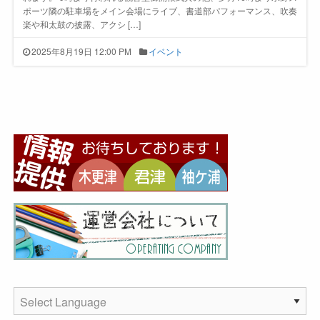
ポーツ隣の駐車場をメイン会場にライブ、書道部パフォーマンス、吹奏
楽や和太鼓の披露、アクシ […]
2025年8月19日 12:00 PM
イベント