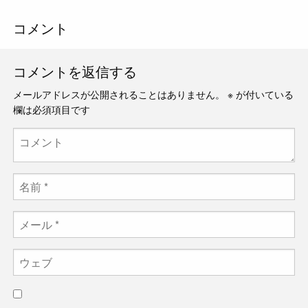
コメント
コメントを返信する
メールアドレスが公開されることはありません。
※
が付いている
欄は必須項目です