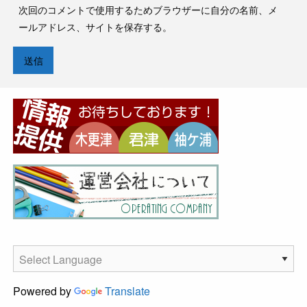
次回のコメントで使用するためブラウザーに自分の名前、メ
ールアドレス、サイトを保存する。
Powered by
Translate