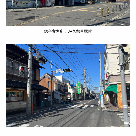
総合案内所：JR久留里駅前