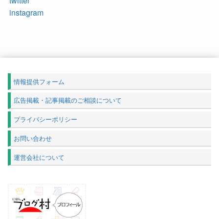
twitter
instagram
情報提供フォーム
広告掲載・記事掲載のご相談について
プライバシーポリシー
お問い合わせ
運営会社について