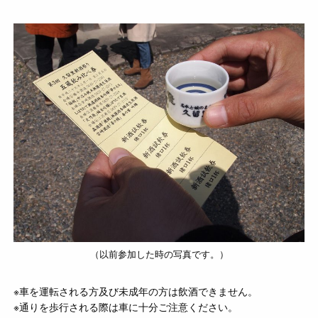
（以前参加した時の写真です。）
※車を運転される方及び未成年の方は飲酒できません。
※通りを歩行される際は車に十分ご注意ください。