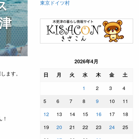
ス
東京ドイツ村
更津
2026年4月
催します。
日
月
火
水
木
金
土
1
2
3
4
5
6
7
8
9
10
11
12
13
14
15
16
17
18
ん！
19
20
21
22
23
24
25