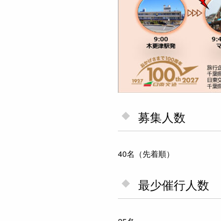
募集人数
40名（先着順）
最少催行人数