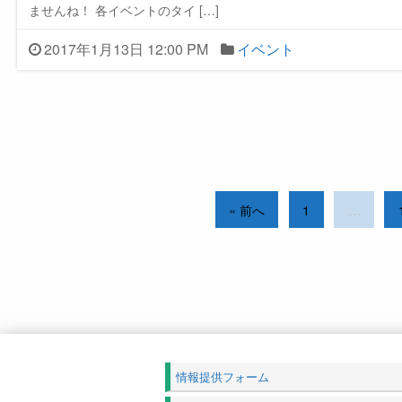
ませんね！ 各イベントのタイ […]
2017年1月13日 12:00 PM
イベント
« 前へ
1
…
情報提供フォーム