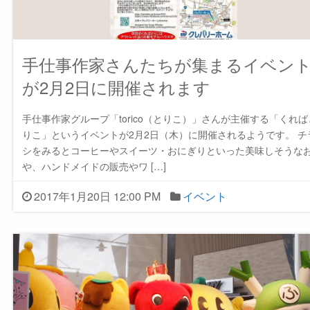
手仕事作家さんたちが集まるイベン
が2月2日に開催されます
手仕事作家グループ「torico（とりこ）」さんが主催する「くれば
りこ」というイベントが2月2日（木）に開催されるようです。 チ
シをみるとコーヒーやスイーツ・おにぎりといった美味しそうな
や、ハンドメイドの販売やワ […]
2017年1月20日 12:00 PM
イベント