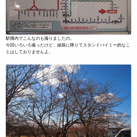
駅構内でこんなのも撮りましたの。
今回いろいろ撮ったけど、線路に降りてスタンドバイミー的なこ
とはしておりませんよ。