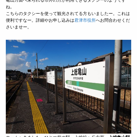
ね。
こちらのタクシーを使って観光されてる方もいましたー。これは
便利ですなー。詳細やお申し込みは
君津市役所
へお問合わせくだ
さいませー。