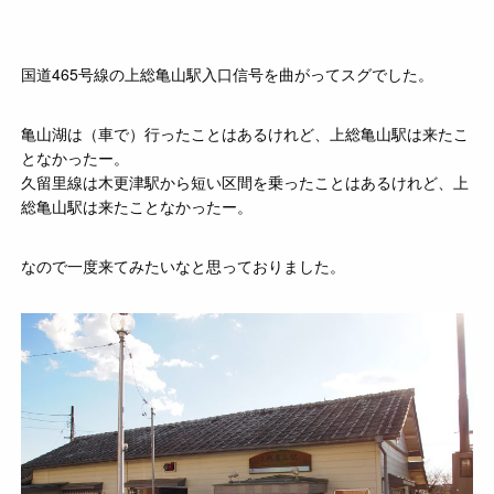
国道465号線の上総亀山駅入口信号を曲がってスグでした。
亀山湖は（車で）行ったことはあるけれど、上総亀山駅は来たこ
となかったー。
久留里線は木更津駅から短い区間を乗ったことはあるけれど、上
総亀山駅は来たことなかったー。
なので一度来てみたいなと思っておりました。