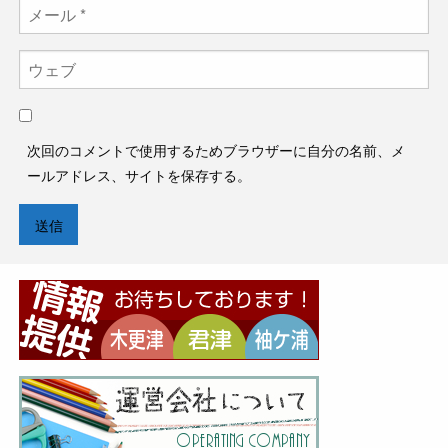
次回のコメントで使用するためブラウザーに自分の名前、メ
ールアドレス、サイトを保存する。