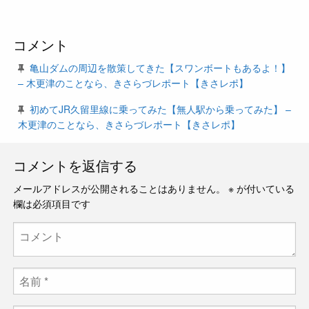
コメント
亀山ダムの周辺を散策してきた【スワンボートもあるよ！】
– 木更津のことなら、きさらづレポート【きさレポ】
初めてJR久留里線に乗ってみた【無人駅から乗ってみた】 –
木更津のことなら、きさらづレポート【きさレポ】
コメントを返信する
メールアドレスが公開されることはありません。
※
が付いている
欄は必須項目です