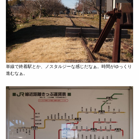
単線で終着駅とか、ノスタルジーな感じだなぁ。時間がゆっくり
進むなぁ。