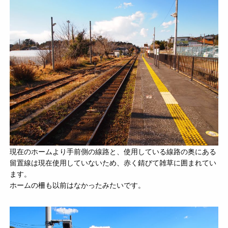
現在のホームより手前側の線路と、使用している線路の奥にある
留置線は現在使用していないため、赤く錆びて雑草に囲まれてい
ます。
ホームの柵も以前はなかったみたいです。