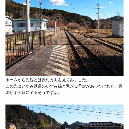
ホームから先程とは反対方向を見てみました。
この先はいすみ鉄道のいすみ線と繋がる予定があったけれど、実
現せず今日に至るそうですよ。