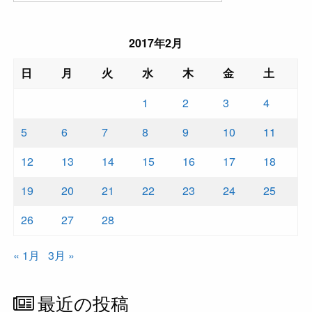
2017年2月
日
月
火
水
木
金
土
1
2
3
4
5
6
7
8
9
10
11
12
13
14
15
16
17
18
19
20
21
22
23
24
25
26
27
28
« 1月
3月 »
最近の投稿