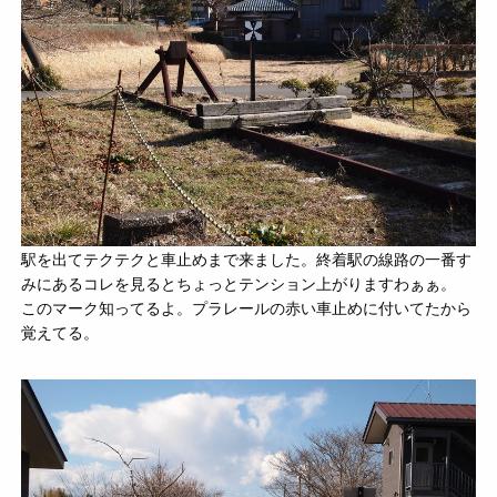
駅を出てテクテクと車止めまで来ました。終着駅の線路の一番す
みにあるコレを見るとちょっとテンション上がりますわぁぁ。
このマーク知ってるよ。プラレールの赤い車止めに付いてたから
覚えてる。