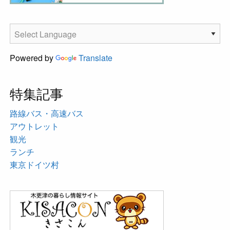
Powered by
Translate
特集記事
路線バス・高速バス
アウトレット
観光
ランチ
東京ドイツ村