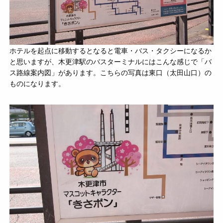
ホテルを起点に移動するとなると電車・バス・タクシーになるか
と思いますが、木更津駅のバスターミナルにはこんな感じで「バ
ス路線案内図」があります。こちらの写真は東口（太田山口）の
ものになります。