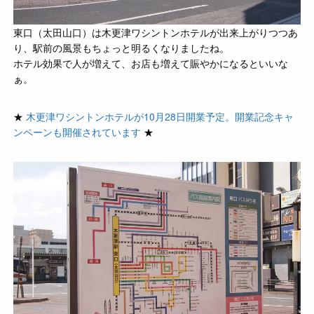
東口（太田山口）は木更津ワシントンホテルが出来上がりつつあ
り、駅前の風景もちょっと明るくなりましたね。
ホテル効果で人が増えて、お店も増えて賑やかになるといいな
ぁ。
★
木更津ワシントンホテルが10月28日開業予定。開業記念キャ
ンペーンも開催されています
★