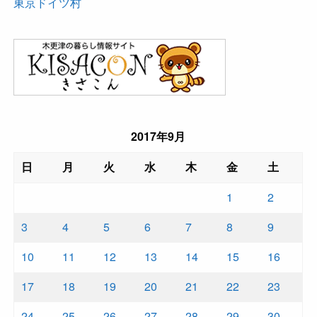
東京ドイツ村
2017年9月
日
月
火
水
木
金
土
1
2
3
4
5
6
7
8
9
10
11
12
13
14
15
16
17
18
19
20
21
22
23
24
25
26
27
28
29
30