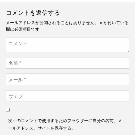
コメントを返信する
メールアドレスが公開されることはありません。
※
が付いている
欄は必須項目です
次回のコメントで使用するためブラウザーに自分の名前、メ
ールアドレス、サイトを保存する。