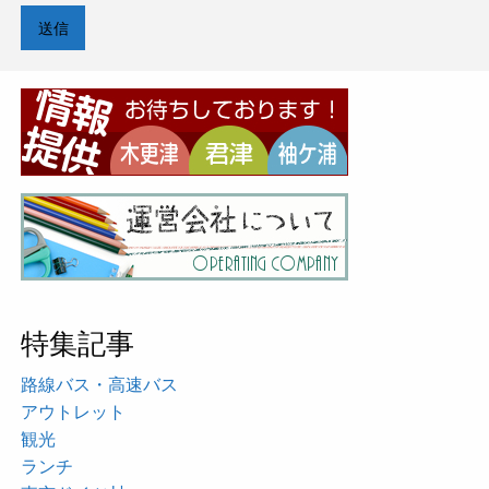
特集記事
路線バス・高速バス
アウトレット
観光
ランチ