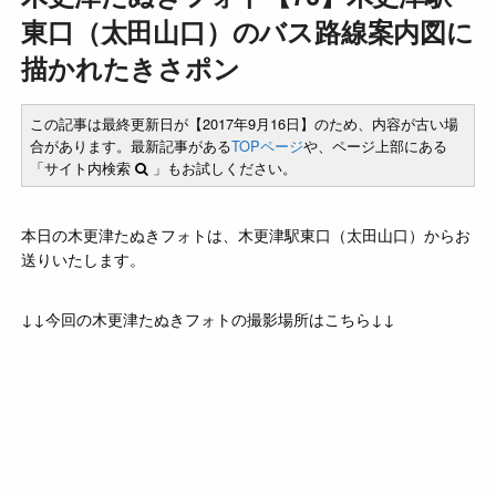
東口（太田山口）のバス路線案内図に
描かれたきさポン
この記事は最終更新日が【2017年9月16日】のため、内容が古い場
合があります。最新記事がある
TOPページ
や、ページ上部にある
「サイト内検索
」もお試しください。
本日の木更津たぬきフォトは、木更津駅東口（太田山口）からお
送りいたします。
↓↓今回の木更津たぬきフォトの撮影場所はこちら↓↓