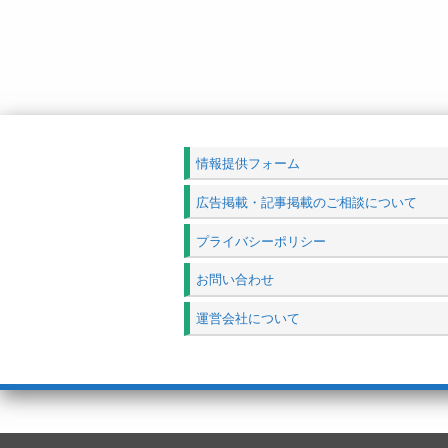
情報提供フォーム
広告掲載・記事掲載のご相談について
プライバシーポリシー
お問い合わせ
運営会社について