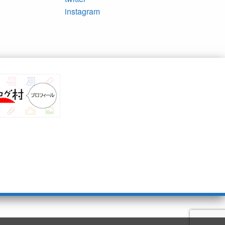
instagram