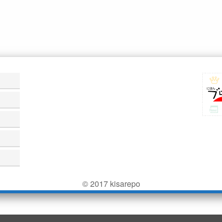
© 2017 kisarepo