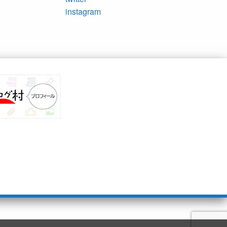
instagram