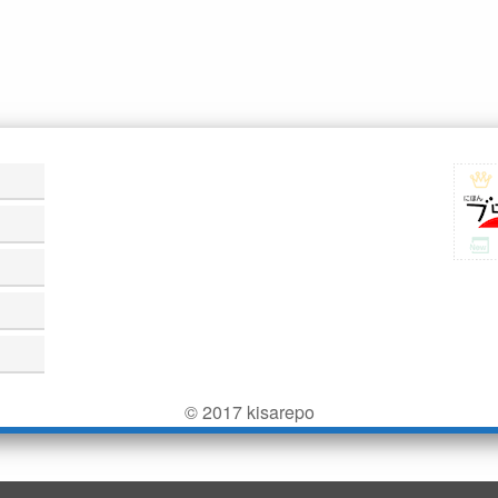
© 2017 kisarepo