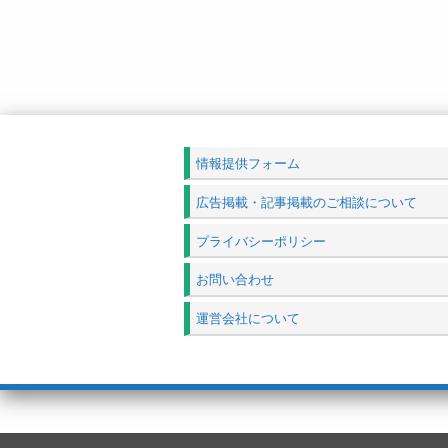
情報提供フォーム
広告掲載・記事掲載のご相談について
プライバシーポリシー
お問い合わせ
運営会社について