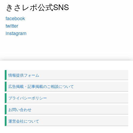
きさレポ公式SNS
facebook
twitter
instagram
情報提供フォーム
広告掲載・記事掲載のご相談について
プライバシーポリシー
お問い合わせ
運営会社について