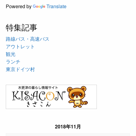
Powered by
Translate
特集記事
路線バス・高速バス
アウトレット
観光
ランチ
東京ドイツ村
2018年11月