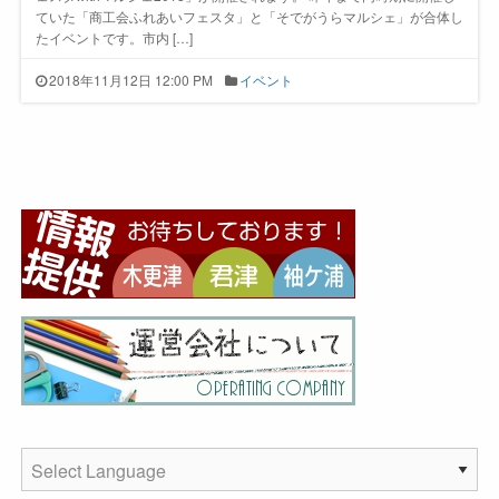
ていた「商工会ふれあいフェスタ」と「そでがうらマルシェ」が合体し
たイベントです。市内 […]
2018年11月12日 12:00 PM
イベント