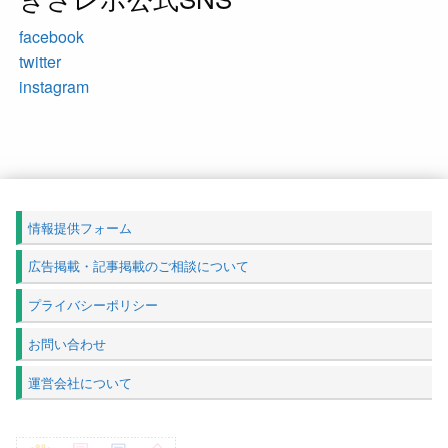
facebook
twitter
instagram
情報提供フォーム
広告掲載・記事掲載のご相談について
プライバシーポリシー
お問い合わせ
運営会社について