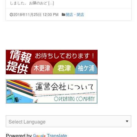
しました。 お隣のおど […]
2018年11月25日 12:00 PM
開店・閉店
Powered by
Translate