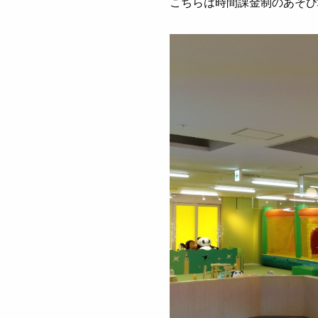
こちらは時間課金制のあそび