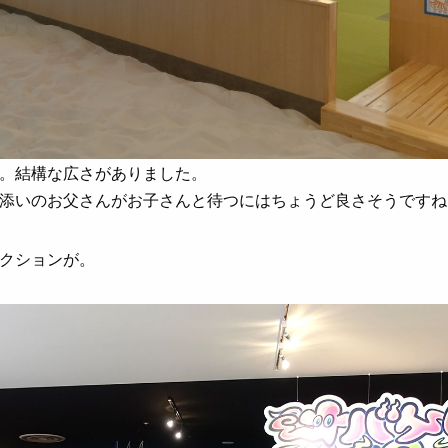
。結構な広さがありました。
添いのお父さんがお子さんと待つにはちょうど良さそうですね
クションが。