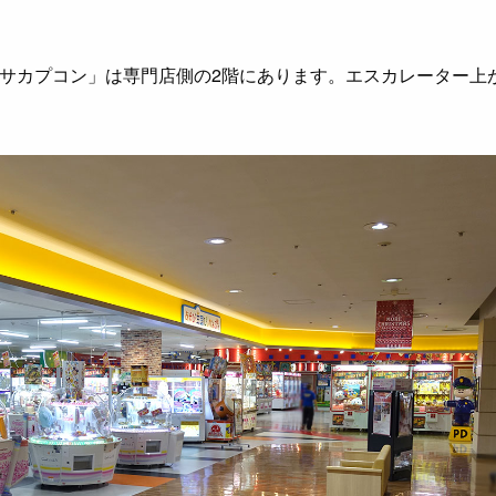
サカプコン」は専門店側の2階にあります。エスカレーター上