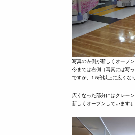
写真の左側が新しくオープン
今までは右側（写真には写っ
ですが、1.5倍以上に広く
広くなった部分にはクレーン
新しくオープンしています↓