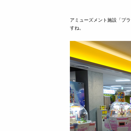
アミューズメント施設「プラ
すね。