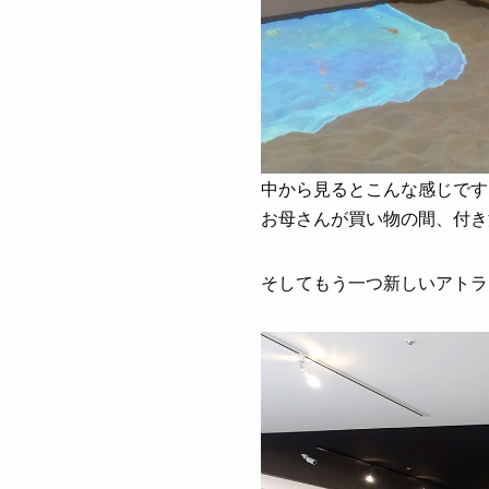
中から見るとこんな感じです
お母さんが買い物の間、付き
そしてもう一つ新しいアトラ