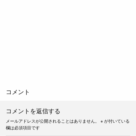
コメント
コメントを返信する
メールアドレスが公開されることはありません。
※
が付いている
欄は必須項目です