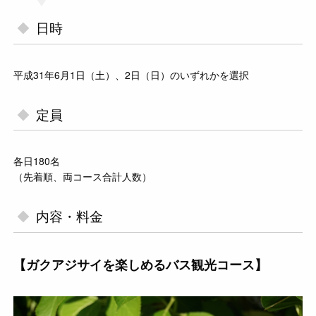
日時
平成31年6月1日（土）、2日（日）のいずれかを選択
定員
各日180名
（先着順、両コース合計人数）
内容・料金
【ガクアジサイを楽しめるバス観光コース】