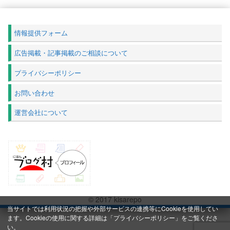
情報提供フォーム
広告掲載・記事掲載のご相談について
プライバシーポリシー
お問い合わせ
運営会社について
© 2017 kisarepo
当サイトでは利用状況の把握や外部サービスの連携等にCookieを使用してい
ます。Cookieの使用に関する詳細は「
プライバシーポリシー
」をご覧くださ
い。