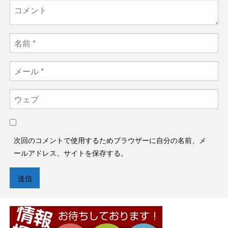
次回のコメントで使用するためブラウザーに自分の名前、メ
ールアドレス、サイトを保存する。