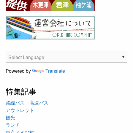
Powered by
Translate
特集記事
路線バス・高速バス
アウトレット
観光
ランチ
東京ドイツ村