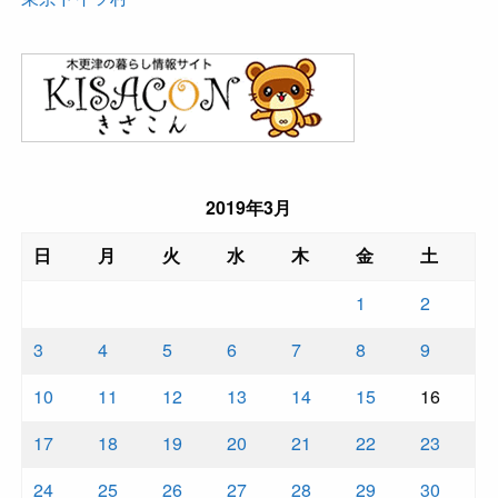
2019年3月
日
月
火
水
木
金
土
1
2
3
4
5
6
7
8
9
10
11
12
13
14
15
16
17
18
19
20
21
22
23
24
25
26
27
28
29
30