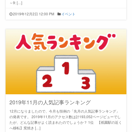
～9: […]
2019年12月2日 12:00 PM
イベント
2019年11月の人気記事ランキング
12月になりましたので、今月も恒例の「先月の人気記事ランキング」
の発表です。 2019年11月のアクセス数は計193,052ページビューでし
たが、どんな記事がよく読まれたのでしょうか？ 1位 【祇園駅の近く
へ移転】窯焼き […]