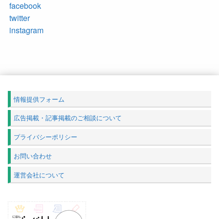
facebook
twitter
instagram
情報提供フォーム
広告掲載・記事掲載のご相談について
プライバシーポリシー
お問い合わせ
運営会社について