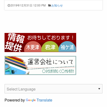
2019年12月31日 12:00 PM
お知らせ
Powered by
Translate