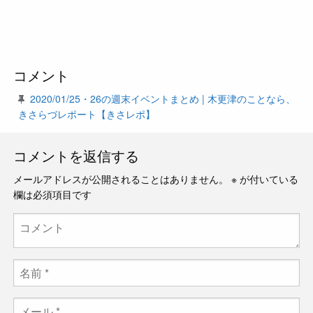
コメント
2020/01/25・26の週末イベントまとめ | 木更津のことなら、
きさらづレポート【きさレポ】
コメントを返信する
メールアドレスが公開されることはありません。
※
が付いている
欄は必須項目です