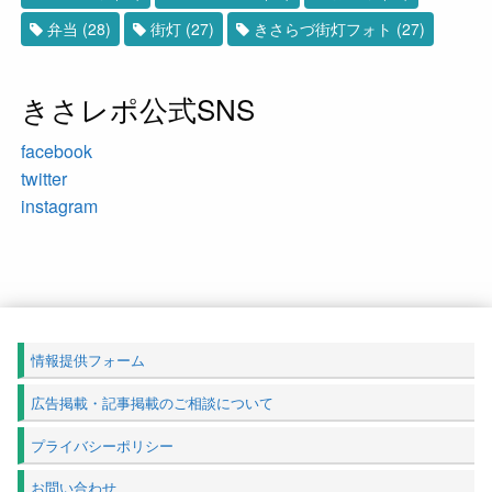
弁当
(28)
街灯
(27)
きさらづ街灯フォト
(27)
きさレポ公式SNS
facebook
twitter
instagram
情報提供フォーム
広告掲載・記事掲載のご相談について
プライバシーポリシー
お問い合わせ