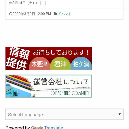
年3月14日（土）に […]
2020年3月9日 12:00 PM
イベント
Powered by
Translate