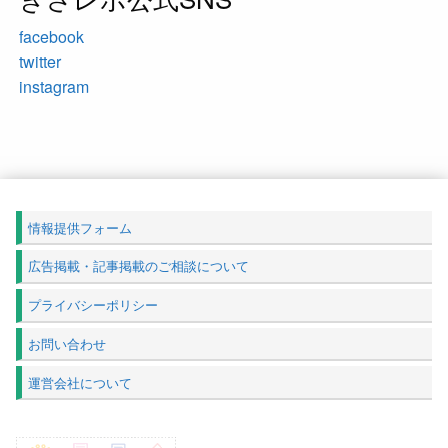
facebook
twitter
instagram
情報提供フォーム
広告掲載・記事掲載のご相談について
プライバシーポリシー
お問い合わせ
運営会社について