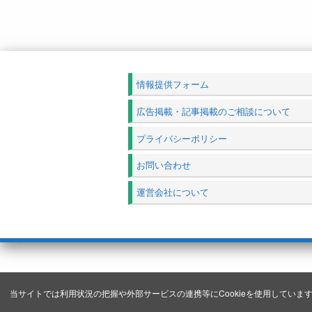
情報提供フォーム
広告掲載・記事掲載のご相談について
プライバシーポリシー
お問い合わせ
運営会社について
当サイトでは利用状況の把握や外部サービスの連携等にCookieを使用しています