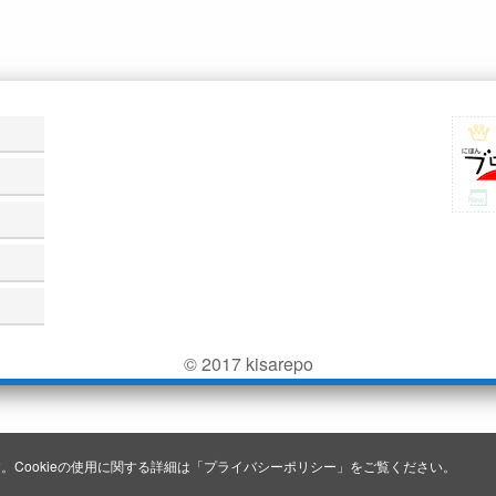
© 2017 kisarepo
。Cookieの使用に関する詳細は「
プライバシーポリシー
」をご覧ください。