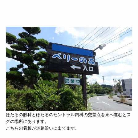
ほたるの眼科とほたるのセントラル内科の交差点を東へ進むとス
グの場所にあります。
こちらの看板が道路沿いに出てます。