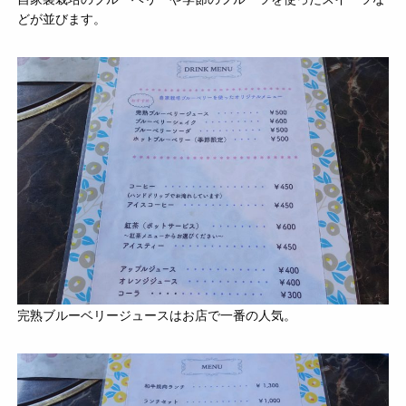
どが並びます。
完熟ブルーベリージュースはお店で一番の人気。