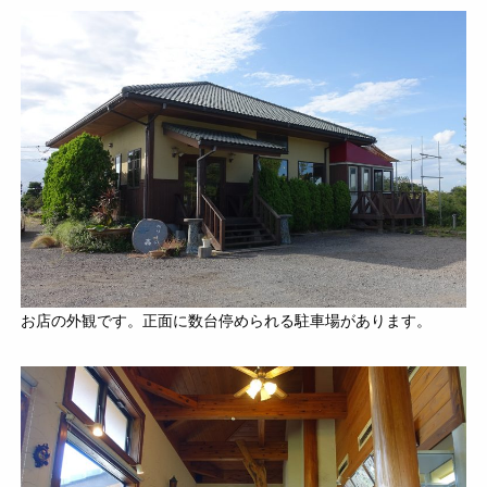
お店の外観です。正面に数台停められる駐車場があります。