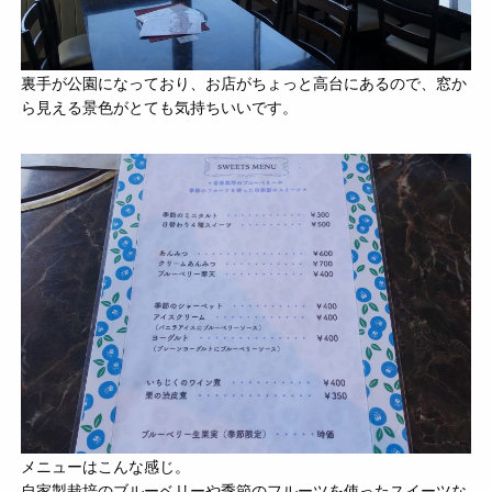
裏手が公園になっており、お店がちょっと高台にあるので、窓か
ら見える景色がとても気持ちいいです。
メニューはこんな感じ。
自家製栽培のブルーベリーや季節のフルーツを使ったスイーツな