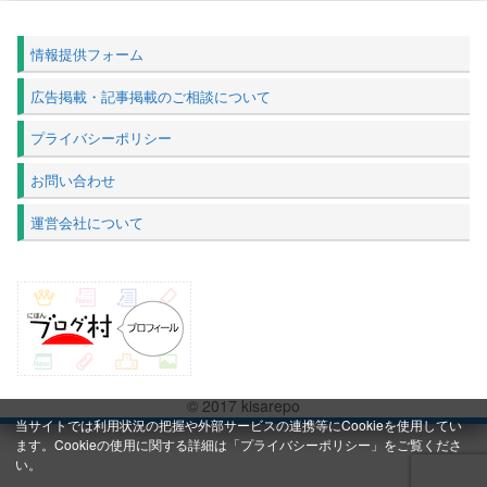
情報提供フォーム
広告掲載・記事掲載のご相談について
プライバシーポリシー
お問い合わせ
運営会社について
© 2017 kisarepo
当サイトでは利用状況の把握や外部サービスの連携等にCookieを使用してい
ます。Cookieの使用に関する詳細は「
プライバシーポリシー
」をご覧くださ
い。