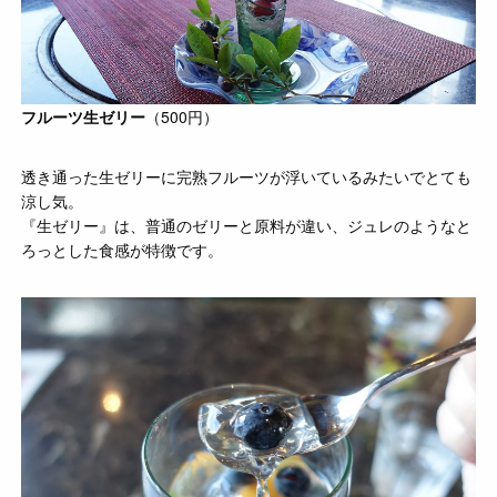
フルーツ生ゼリー
（500円）
透き通った生ゼリーに完熟フルーツが浮いているみたいでとても
涼し気。
『生ゼリー』は、普通のゼリーと原料が違い、ジュレのようなと
ろっとした食感が特徴です。