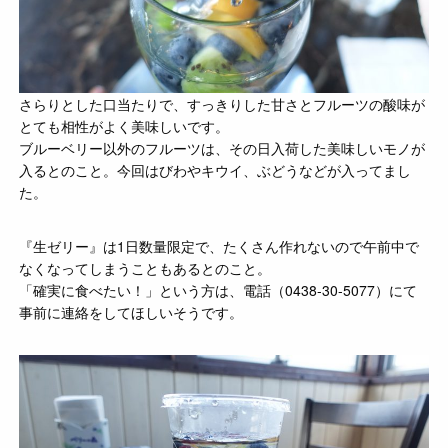
さらりとした口当たりで、すっきりした甘さとフルーツの酸味が
とても相性がよく美味しいです。
ブルーベリー以外のフルーツは、その日入荷した美味しいモノが
入るとのこと。今回はびわやキウイ、ぶどうなどが入ってまし
た。
『生ゼリー』は1日数量限定で、たくさん作れないので午前中で
なくなってしまうこともあるとのこと。
「確実に食べたい！」という方は、電話（0438-30-5077）にて
事前に連絡をしてほしいそうです。