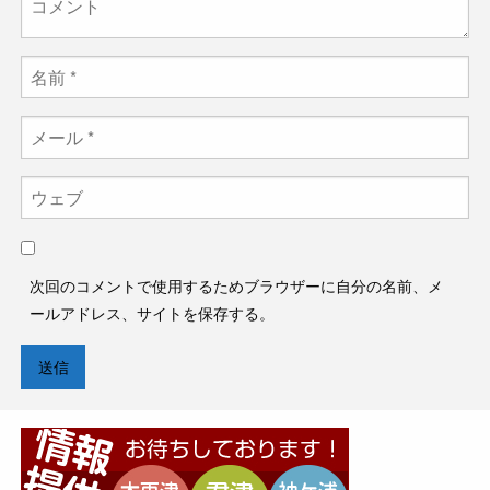
次回のコメントで使用するためブラウザーに自分の名前、メ
ールアドレス、サイトを保存する。