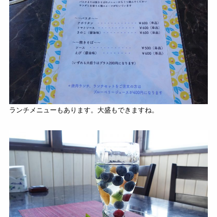
ランチメニューもあります。大盛もできますね。