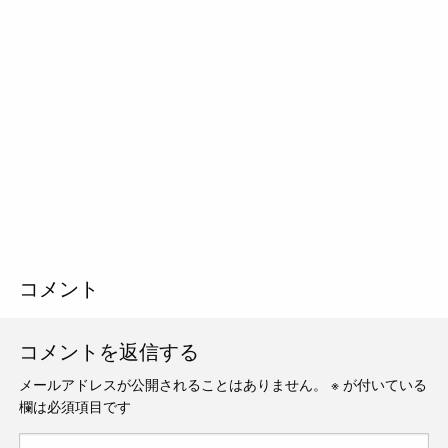
コメント
コメントを返信する
メールアドレスが公開されることはありません。
※
が付いている
欄は必須項目です