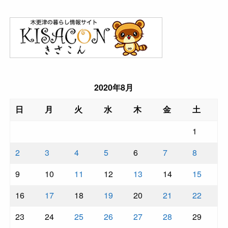
2020年8月
日
月
火
水
木
金
土
1
2
3
4
5
6
7
8
9
10
11
12
13
14
15
16
17
18
19
20
21
22
23
24
25
26
27
28
29