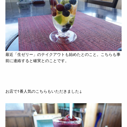
最近「生ゼリー」のテイクアウトも始めたとのこと。こちらも事
前に連絡すると確実とのことです。
お店で1番人気のこちらもいただきました↓