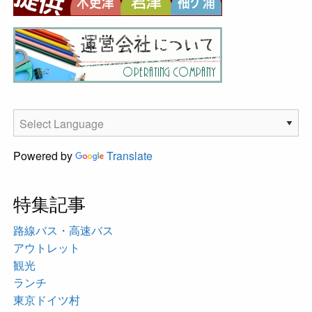
Powered by
Translate
特集記事
路線バス・高速バス
アウトレット
観光
ランチ
東京ドイツ村