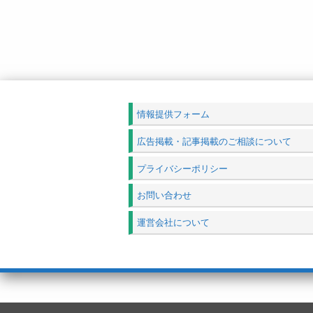
情報提供フォーム
広告掲載・記事掲載のご相談について
プライバシーポリシー
お問い合わせ
運営会社について