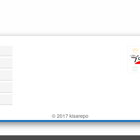
© 2017 kisarepo