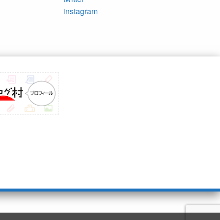
instagram