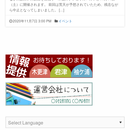
（土）に開催されます。 前回は荒天が予想されていたため、残念なが
ら中止となってしまいました。 […]
2020年11月7日 3:00 PM
イベント