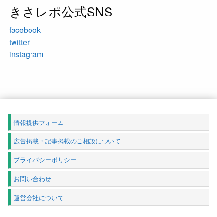
きさレポ公式SNS
facebook
twitter
instagram
情報提供フォーム
広告掲載・記事掲載のご相談について
プライバシーポリシー
お問い合わせ
運営会社について