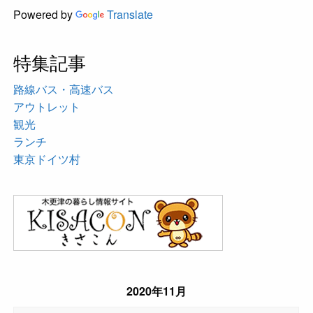
Powered by
Translate
特集記事
路線バス・高速バス
アウトレット
観光
ランチ
東京ドイツ村
2020年11月