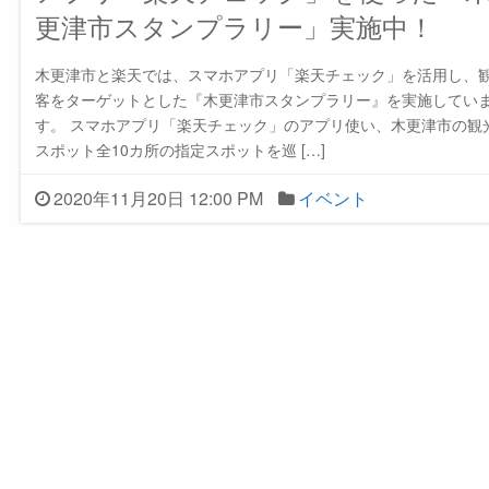
更津市スタンプラリー」実施中！
木更津市と楽天では、スマホアプリ「楽天チェック」を活用し、
客をターゲットとした『木更津市スタンプラリー』を実施してい
す。 スマホアプリ「楽天チェック」のアプリ使い、木更津市の観
スポット全10カ所の指定スポットを巡 […]
2020年11月20日 12:00 PM
イベント