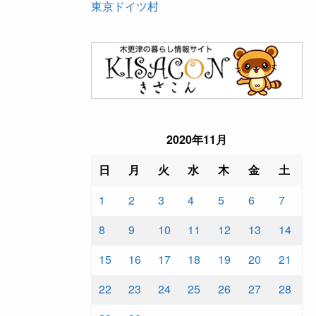
東京ドイツ村
2020年11月
日
月
火
水
木
金
土
1
2
3
4
5
6
7
8
9
10
11
12
13
14
15
16
17
18
19
20
21
22
23
24
25
26
27
28