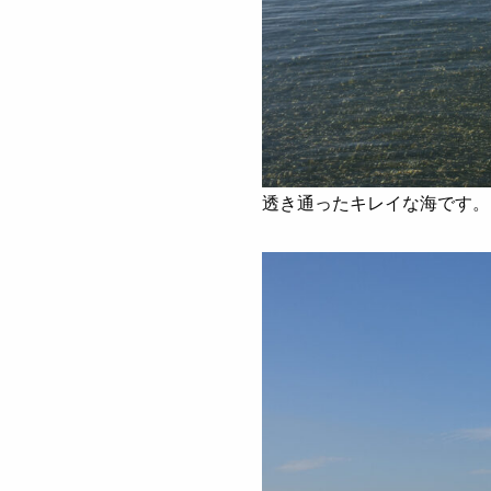
透き通ったキレイな海です。