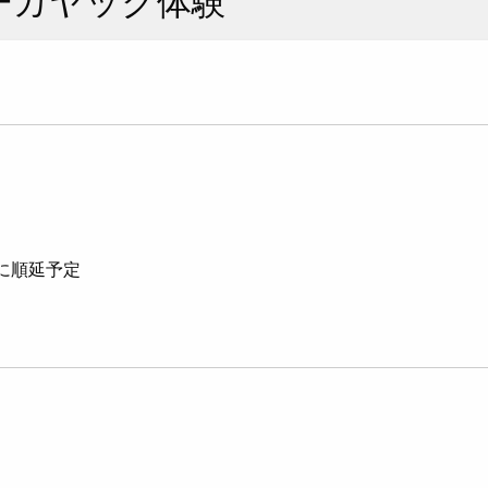
に順延予定