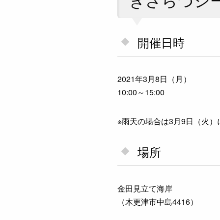
開催日時
2021年3月8日（月）
10:00～15:00
※雨天の場合は3月9日（火）
場所
金田見立て海岸
（木更津市中島4416）