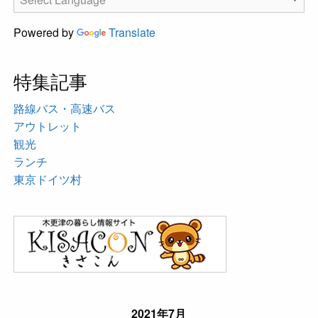
Powered by
Translate
特集記事
路線バス・高速バス
アウトレット
観光
ランチ
東京ドイツ村
2021年7月