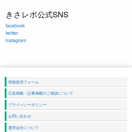
きさレポ公式SNS
facebook
twitter
instagram
情報提供フォーム
広告掲載・記事掲載のご相談について
プライバシーポリシー
お問い合わせ
運営会社について