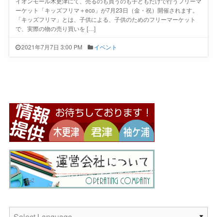
イオンモール木更津にて、売るのも買うのも子どもだけで行うフリーマ
ーケット「キッズフリマ＋eco」が7月23日（金・祝）開催されます。
「キッズフリマ」とは、子供による、子供のためのフリーマーケット
で、実際の物の売り買いを […]
2021年7月7日 3:00 PM
イベント