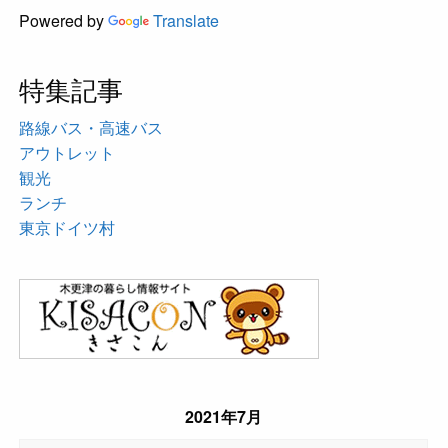
Powered by
Translate
特集記事
路線バス・高速バス
アウトレット
観光
ランチ
東京ドイツ村
2021年7月