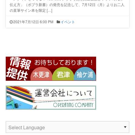
伝え方」（ポプラ新書）の発売を記念して、7月12日（月）よりお二人
の直筆サイン本を限定 […]
2021年7月12日 6:00 PM
イベント