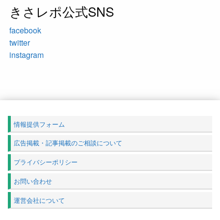
きさレポ公式SNS
facebook
twitter
instagram
情報提供フォーム
広告掲載・記事掲載のご相談について
プライバシーポリシー
お問い合わせ
運営会社について