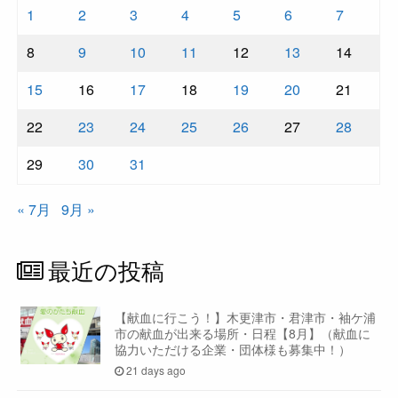
1
2
3
4
5
6
7
8
9
10
11
12
13
14
15
16
17
18
19
20
21
22
23
24
25
26
27
28
29
30
31
« 7月
9月 »
最近の投稿
【献血に行こう！】木更津市・君津市・袖ケ浦
市の献血が出来る場所・日程【8月】（献血に
協力いただける企業・団体様も募集中！）
21 days ago