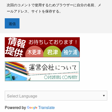
次回のコメントで使用するためブラウザーに自分の名前、メ
ールアドレス、サイトを保存する。
Powered by
Translate