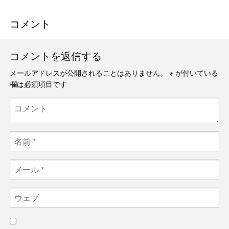
コメント
コメントを返信する
メールアドレスが公開されることはありません。
※
が付いている
欄は必須項目です