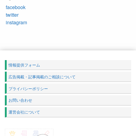
facebook
twitter
instagram
情報提供フォーム
広告掲載・記事掲載のご相談について
プライバシーポリシー
お問い合わせ
運営会社について