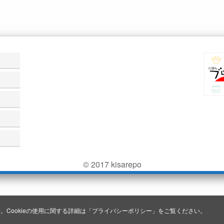
© 2017 kisarepo
。Cookieの使用に関する詳細は「
プライバシーポリシー
」をご覧ください。