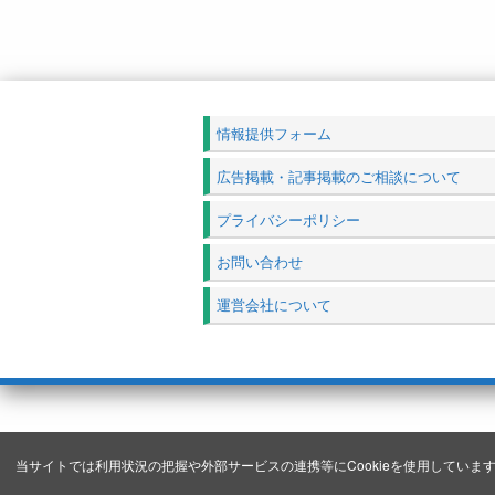
情報提供フォーム
広告掲載・記事掲載のご相談について
プライバシーポリシー
お問い合わせ
運営会社について
当サイトでは利用状況の把握や外部サービスの連携等にCookieを使用しています