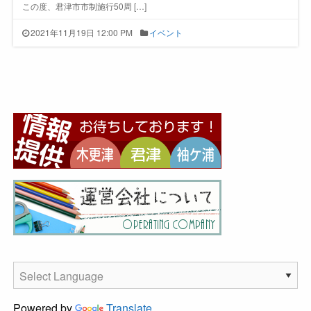
この度、君津市市制施行50周 […]
2021年11月19日 12:00 PM
イベント
Powered by
Translate