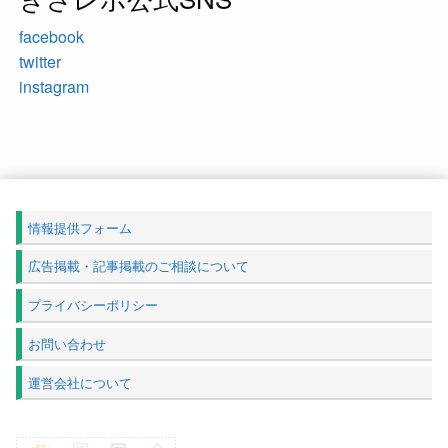
facebook
twitter
instagram
情報提供フォーム
広告掲載・記事掲載のご相談について
プライバシーポリシー
お問い合わせ
運営会社について