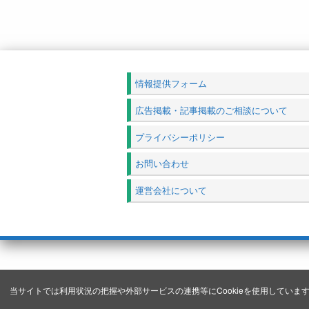
情報提供フォーム
広告掲載・記事掲載のご相談について
プライバシーポリシー
お問い合わせ
運営会社について
当サイトでは利用状況の把握や外部サービスの連携等にCookieを使用しています