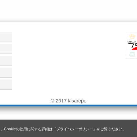
© 2017 kisarepo
。Cookieの使用に関する詳細は「
プライバシーポリシー
」をご覧ください。