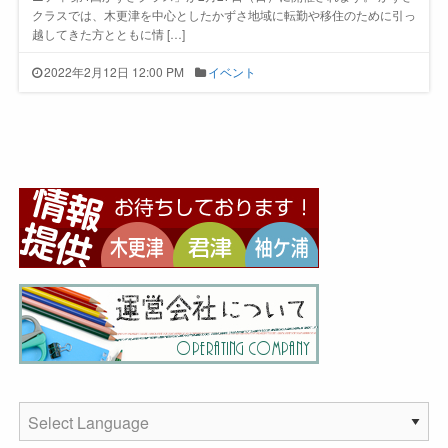
クラスでは、木更津を中心としたかずさ地域に転勤や移住のために引っ
越してきた方とともに情 […]
2022年2月12日 12:00 PM
イベント