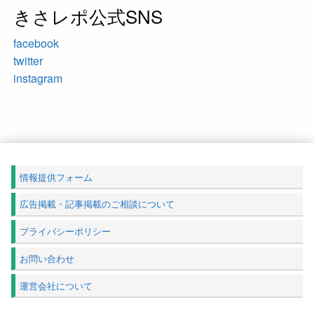
きさレポ公式SNS
facebook
twitter
instagram
情報提供フォーム
広告掲載・記事掲載のご相談について
プライバシーポリシー
お問い合わせ
運営会社について