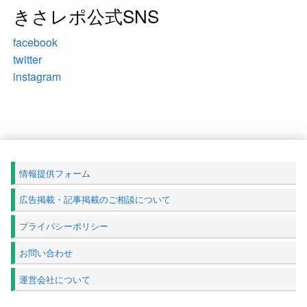
きさレポ公式SNS
facebook
twitter
instagram
情報提供フォーム
広告掲載・記事掲載のご相談について
プライバシーポリシー
お問い合わせ
運営会社について