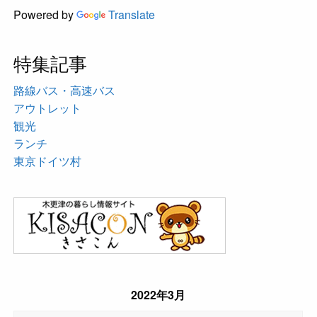
Powered by
Translate
特集記事
路線バス・高速バス
アウトレット
観光
ランチ
東京ドイツ村
2022年3月