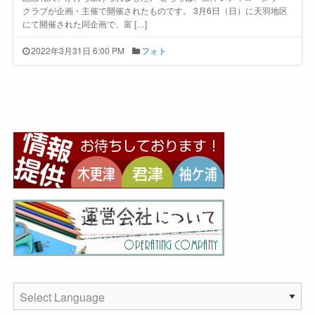
クラブが企画・主催で開催されたものです。 3月6日（日）に天羽地区
にて開催された同企画で、富 […]
2022年3月31日 6:00 PM
フォト