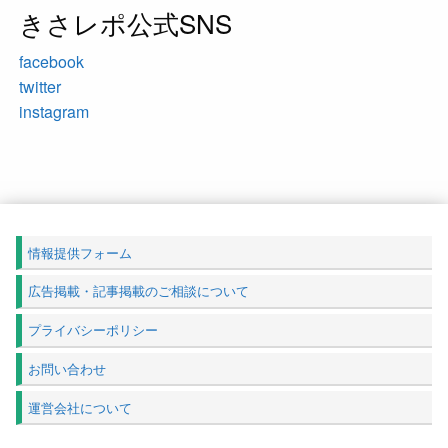
きさレポ公式SNS
facebook
twitter
instagram
情報提供フォーム
広告掲載・記事掲載のご相談について
プライバシーポリシー
お問い合わせ
運営会社について