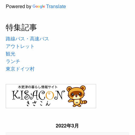
Powered by
Translate
特集記事
路線バス・高速バス
アウトレット
観光
ランチ
東京ドイツ村
2022年3月