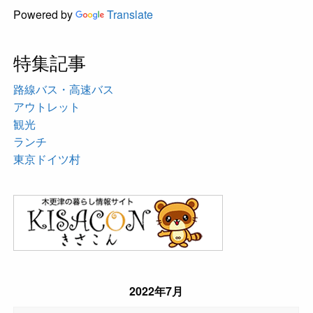
Powered by
Translate
特集記事
路線バス・高速バス
アウトレット
観光
ランチ
東京ドイツ村
2022年7月