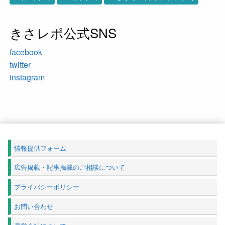
きさレポ公式SNS
facebook
twitter
instagram
情報提供フォーム
広告掲載・記事掲載のご相談について
プライバシーポリシー
お問い合わせ