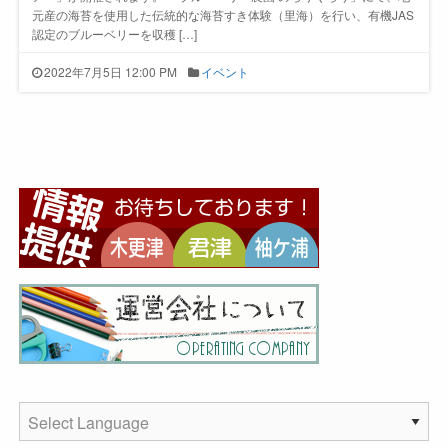
元産の海苔を使用した伝統的な海苔すき体験（里海）を行い、有機JAS
認定のブルーベリーを収穫 […]
2022年7月5日 12:00 PM
イベント