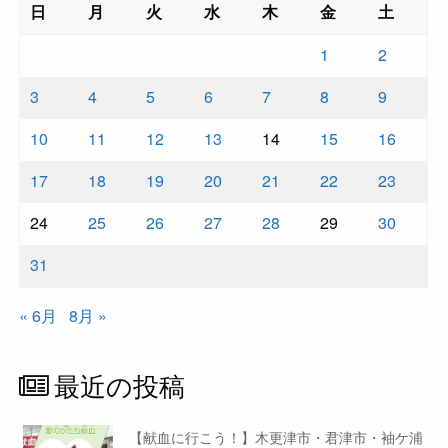
日
月
火
水
木
金
土
1
2
3
4
5
6
7
8
9
10
11
12
13
14
15
16
17
18
19
20
21
22
23
24
25
26
27
28
29
30
31
« 6月
8月 »
最近の投稿
【献血に行こう！】木更津市・君津市・袖ケ浦