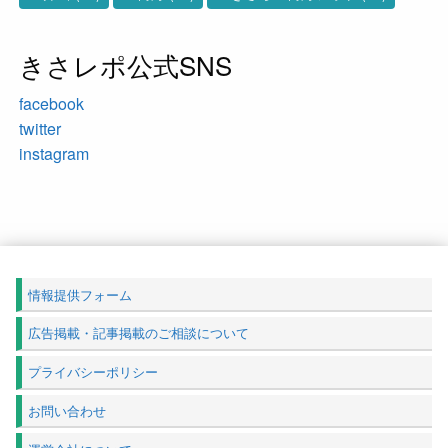
きさレポ公式SNS
facebook
twitter
instagram
情報提供フォーム
広告掲載・記事掲載のご相談について
プライバシーポリシー
お問い合わせ