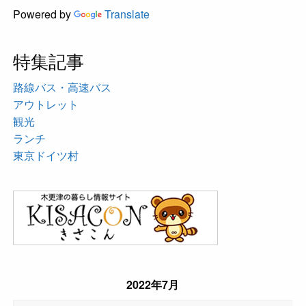
Powered by
Translate
特集記事
路線バス・高速バス
アウトレット
観光
ランチ
東京ドイツ村
2022年7月