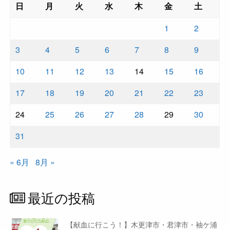
日
月
火
水
木
金
土
1
2
3
4
5
6
7
8
9
10
11
12
13
14
15
16
17
18
19
20
21
22
23
24
25
26
27
28
29
30
31
« 6月
8月 »
最近の投稿
【献血に行こう！】木更津市・君津市・袖ケ浦