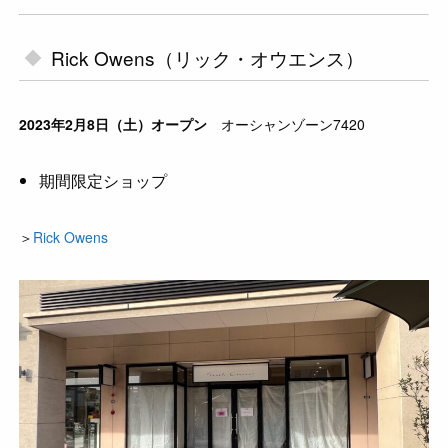
Rick Owens（リック・オウエンス）
2023年2月8日（土）オープン
オーシャンゾーン7420
期間限定ショップ
＞
Rick Owens