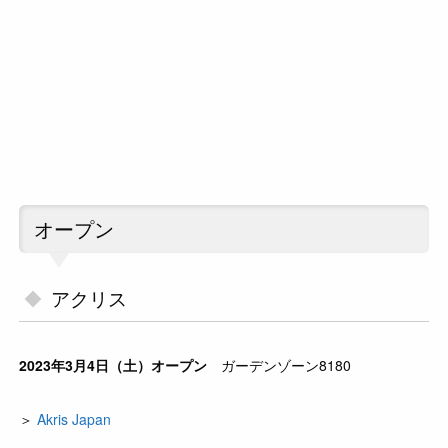
オープン
アクリス
2023年3月4日（土）オープン
ガーデンゾーン8180
＞
Akris Japan