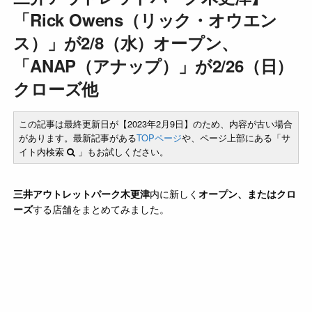
「Rick Owens（リック・オウエン
ス）」が2/8（水）オープン、
「ANAP（アナップ）」が2/26（日）
クローズ他
この記事は最終更新日が【2023年2月9日】のため、内容が古い場合
があります。最新記事がある
TOPページ
や、ページ上部にある「サ
イト内検索
」もお試しください。
三井アウトレットパーク木更津
内に新しく
オープン、またはクロ
ーズ
する店舗をまとめてみました。