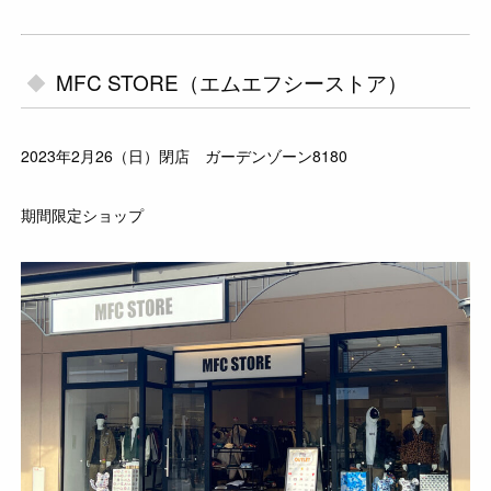
MFC STORE（エムエフシーストア）
2023年2月26（日）閉店 ガーデンゾーン8180
期間限定ショップ