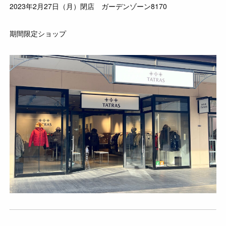
2023年2月27日（月）閉店 ガーデンゾーン8170
期間限定ショップ