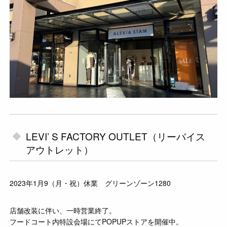
LEVI’ S FACTORY OUTLET（リーバイス
アウトレット）
2023年1月9（月・祝）休業 グリーンゾーン1280
店舗改装に伴い、一時営業終了。
フードコート内特設会場にてPOPUPストアを開催中。