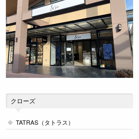
クローズ
TATRAS（タトラス）