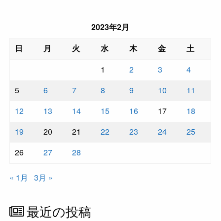
2023年2月
日
月
火
水
木
金
土
1
2
3
4
5
6
7
8
9
10
11
12
13
14
15
16
17
18
19
20
21
22
23
24
25
26
27
28
« 1月
3月 »
最近の投稿