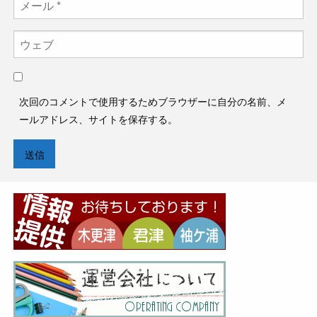
次回のコメントで使用するためブラウザーに自分の名前、メ
ールアドレス、サイトを保存する。