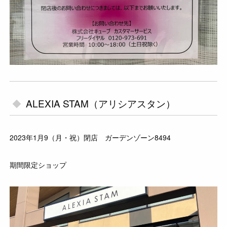
ALEXIA STAM（アリシアスタン）
2023年1月9（月・祝）閉店 ガーデンゾーン8494
期間限定ショップ