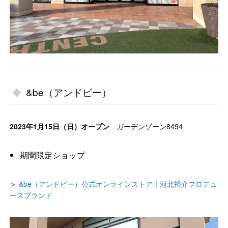
&be（アンドビー）
2023年1月15日（日）オープン
ガーデンゾーン8494
期間限定ショップ
＞
&be（アンドビー）公式オンラインストア｜河北裕介プロデュ
ースブランド