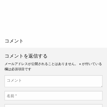
コメント
コメントを返信する
メールアドレスが公開されることはありません。
※
が付いている
欄は必須項目です