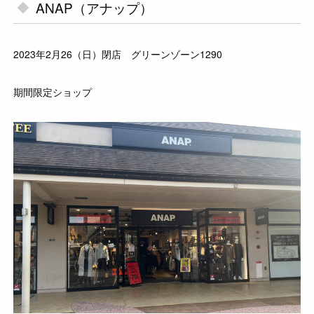
ANAP（アナップ）
2023年2月26（日）閉店 グリーンゾーン1290
期間限定ショップ