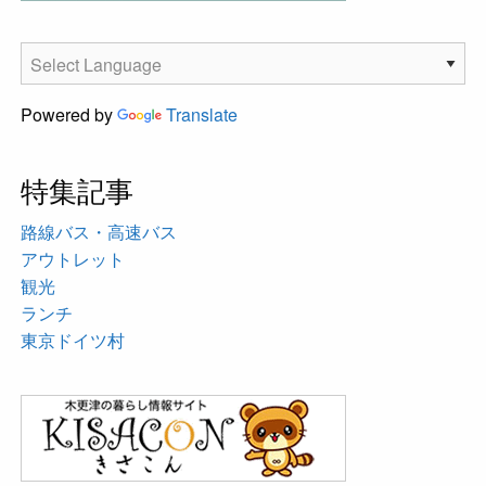
Powered by
Translate
特集記事
路線バス・高速バス
アウトレット
観光
ランチ
東京ドイツ村