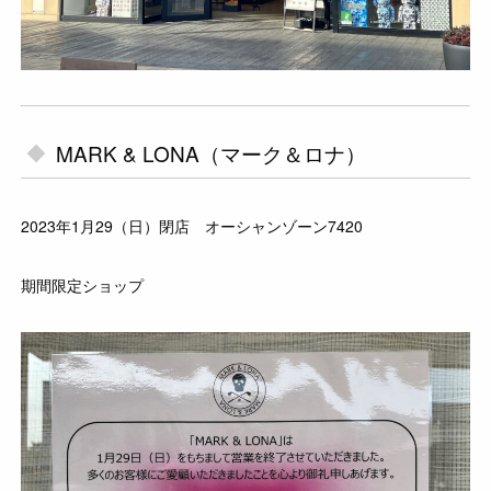
MARK & LONA（マーク＆ロナ）
2023年1月29（日）閉店 オーシャンゾーン7420
期間限定ショップ