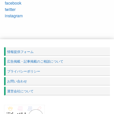
facebook
twitter
instagram
情報提供フォーム
広告掲載・記事掲載のご相談について
プライバシーポリシー
お問い合わせ
運営会社について