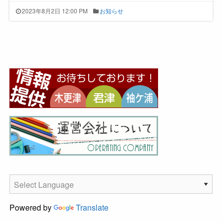
2023年8月2日 12:00 PM
お知らせ
Powered by
Translate