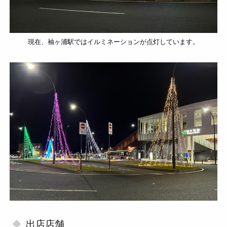
現在、袖ヶ浦駅ではイルミネーションが点灯しています。
出店店舗