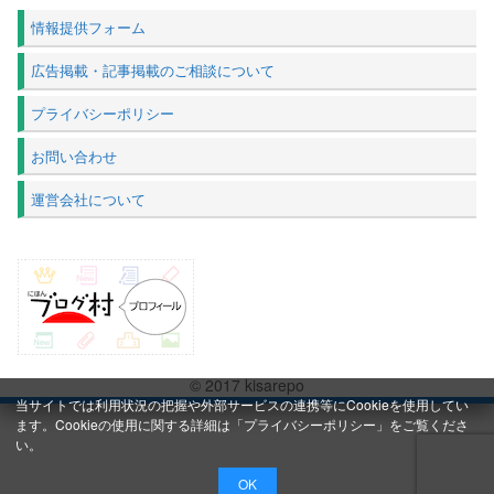
情報提供フォーム
広告掲載・記事掲載のご相談について
プライバシーポリシー
お問い合わせ
運営会社について
© 2017 kisarepo
当サイトでは利用状況の把握や外部サービスの連携等にCookieを使用してい
ます。Cookieの使用に関する詳細は「
プライバシーポリシー
」をご覧くださ
い。
OK