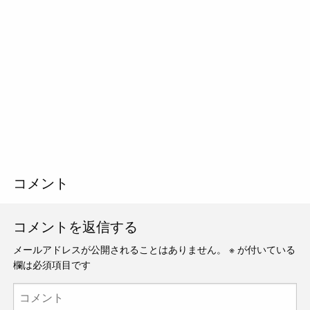
コメント
コメントを返信する
メールアドレスが公開されることはありません。
※
が付いている
欄は必須項目です