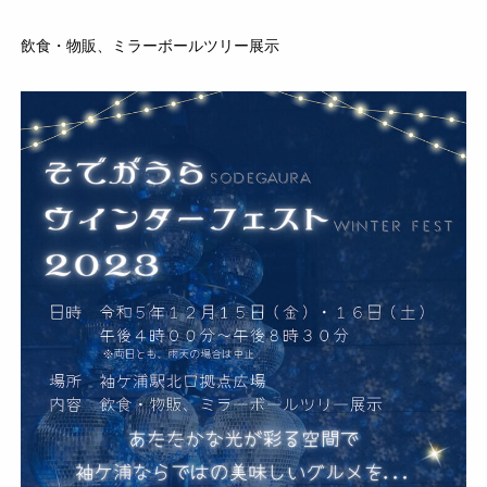
飲食・物販、ミラーボールツリー展示