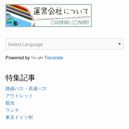
Powered by
Translate
特集記事
路線バス・高速バス
アウトレット
観光
ランチ
東京ドイツ村