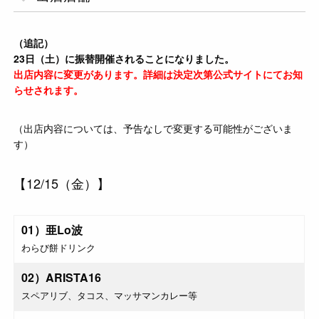
（追記）
23日（土）に振替開催されることになりました。
出店内容に変更があります。詳細は決定次第公式サイトにてお知
らせされます。
（出店内容については、予告なしで変更する可能性がございま
す）
【12/15（金）】
01）亜Lo波
わらび餅ドリンク
02）ARISTA16
スペアリブ、タコス、マッサマンカレー等