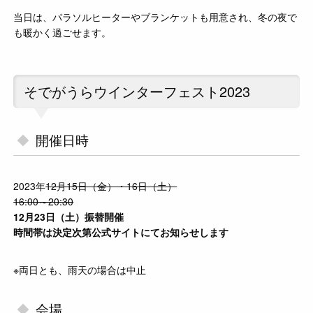
当日は、パラソルヒーターやブランケットも用意され、冬の夜で
も暖かく過ごせます。
そでがうらウインターフェスト2023
開催日時
2023年
12月15日（金）・16日（土）
16:00～20:30
12月23日（土）振替開催
時間帯は決定次第公式サイトにてお知らせします
※両日とも、雨天の場合は中止
会場