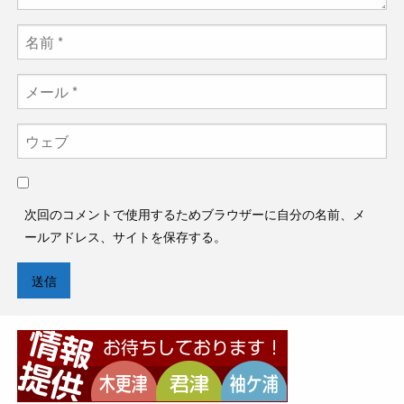
次回のコメントで使用するためブラウザーに自分の名前、メ
ールアドレス、サイトを保存する。