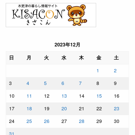
2023年12月
日
月
火
水
木
金
土
1
2
3
4
5
6
7
8
9
10
11
12
13
14
15
16
17
18
19
20
21
22
23
24
25
26
27
28
29
30
31