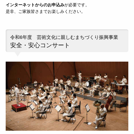
インターネットからのお申込み
が必要です。
是非、ご家族皆さまでお楽しみください。
令和6年度 芸術文化に親しむまちづくり振興事業
安全・安心コンサート