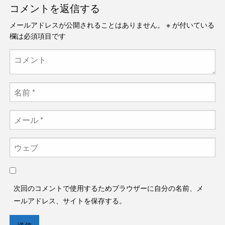
コメントを返信する
メールアドレスが公開されることはありません。
※
が付いている
欄は必須項目です
次回のコメントで使用するためブラウザーに自分の名前、メ
ールアドレス、サイトを保存する。