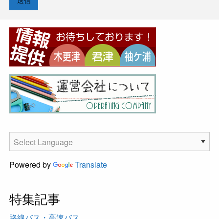
Powered by
Translate
特集記事
路線バス・高速バス