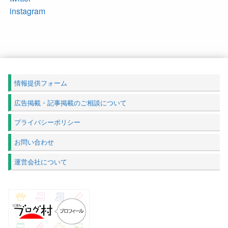
instagram
情報提供フォーム
広告掲載・記事掲載のご相談について
プライバシーポリシー
お問い合わせ
運営会社について