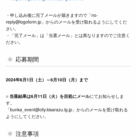
・申し込み後に完了メールが届きますので「no-
reply@logoform.jp」からのメールを受け取れるようにしてくだ
さい。
・「完了メール」は「当選メール」とは異なりますのでご注意く
ださい。
応募期間
2024年6月1日（土）～6月10日（月）まで
○
当落結果は6月11日（火）を目処にメール
にてお知らせしま
す。
「bunka_event@city.kisarazu.lg.jp」からのメールを受け取れる
ようにしてください。
注意事項