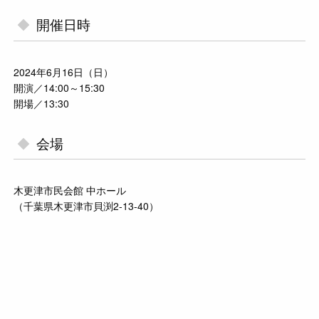
開催日時
2024年6月16日（日）
開演／14:00～15:30
開場／13:30
会場
木更津市民会館 中ホール
（千葉県木更津市貝渕2-13-40）