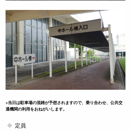
※
当日は駐車場の混雑が予想されますので、乗り合わせ、公共交
通機関の利用をおねがいします。
定員