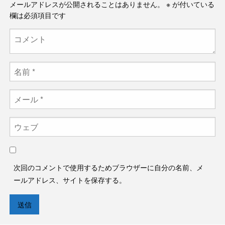
メールアドレスが公開されることはありません。
※
が付いている
欄は必須項目です
次回のコメントで使用するためブラウザーに自分の名前、メ
ールアドレス、サイトを保存する。