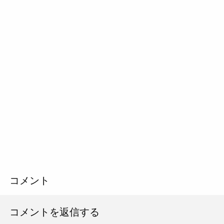
コメント
コメントを返信する