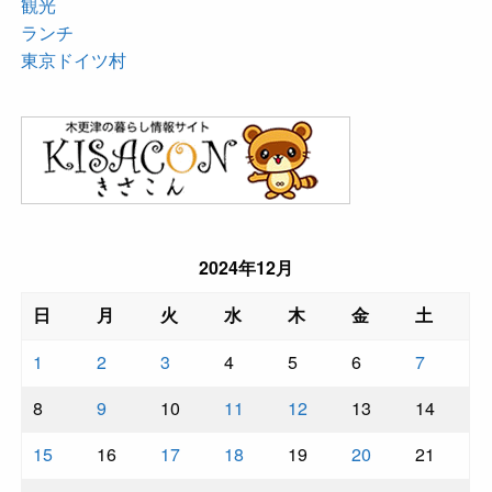
観光
ランチ
東京ドイツ村
2024年12月
日
月
火
水
木
金
土
1
2
3
4
5
6
7
8
9
10
11
12
13
14
15
16
17
18
19
20
21