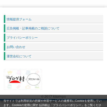
情報提供フォーム
広告掲載・記事掲載のご相談について
プライバシーポリシー
お問い合わせ
運営会社について
© 2017 kisarepo
当サイトでは利用状況の把握や外部サービスの連携等にCookieを使用してい
ます。Cookieの使用に関する詳細は「
プライバシーポリシー
」をご覧くださ