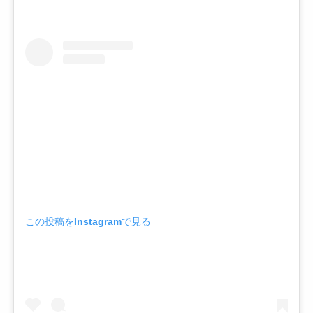
この投稿をInstagramで見る