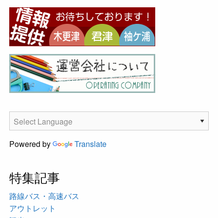
Powered by
Translate
特集記事
路線バス・高速バス
アウトレット