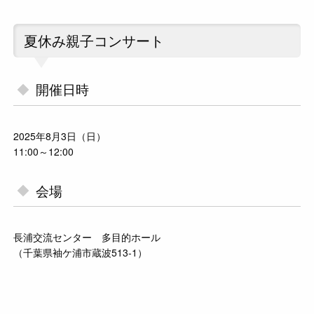
夏休み親子コンサート
開催日時
2025年8月3日（日）
11:00～12:00
会場
長浦交流センター 多目的ホール
（千葉県袖ケ浦市蔵波513-1）