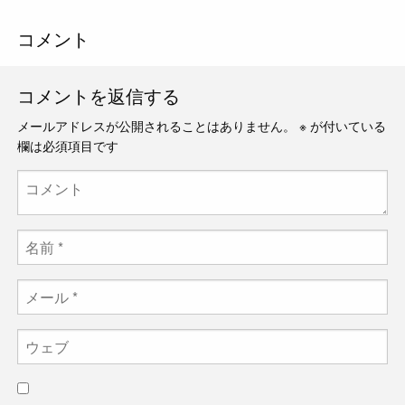
コメント
コメントを返信する
メールアドレスが公開されることはありません。
※
が付いている
欄は必須項目です