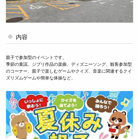
内容
親子で参加型のイベントです。
季節の童謡、ジブリ作品の楽曲、ディズニーソング、観客参加型
のコーナー、親子で楽しむゲームやクイズ、音楽に関連するクイ
ズリズムゲームや簡単な体操など。