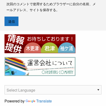
次回のコメントで使用するためブラウザーに自分の名前、メ
ールアドレス、サイトを保存する。
Powered by
Translate