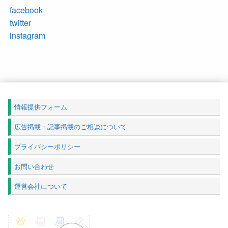
facebook
twitter
instagram
情報提供フォーム
広告掲載・記事掲載のご相談について
プライバシーポリシー
お問い合わせ
運営会社について