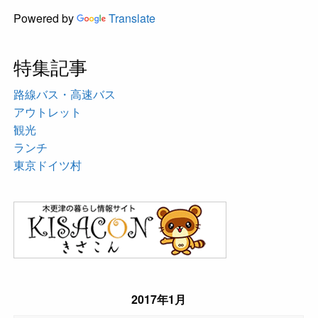
Powered by
Translate
特集記事
路線バス・高速バス
アウトレット
観光
ランチ
東京ドイツ村
2017年1月