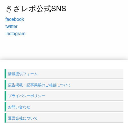
きさレポ公式SNS
facebook
twitter
instagram
情報提供フォーム
広告掲載・記事掲載のご相談について
プライバシーポリシー
お問い合わせ
運営会社について