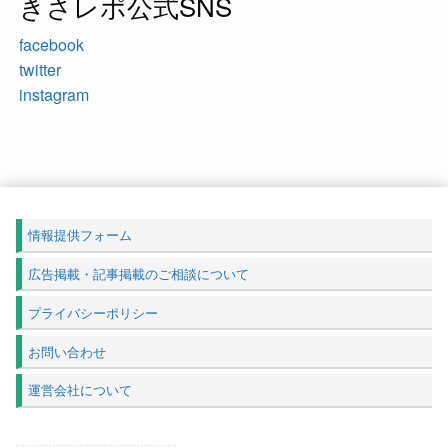
きさレポ公式SNS
facebook
twitter
instagram
情報提供フォーム
広告掲載・記事掲載のご相談について
プライバシーポリシー
お問い合わせ
運営会社について