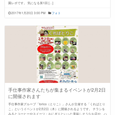
園レポです。 気になる第1回 […]
2017年1月20日 3:00 PM
フォト
手仕事作家さんたちが集まるイベントが2月2日
に開催されます
手仕事作家グループ「torico（とりこ）」さんが主催する「くればとり
こ」というイベントが2月2日（木）に開催されるようです。 チラシを
みるとコーヒーやスイーツ・おにぎりといった美味しそうなお店や、ハ