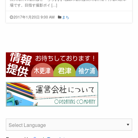
場です。目指す撮影ポイ […]
2017年1月20日 9:00 AM
まち