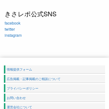
きさレポ公式SNS
facebook
twitter
instagram
情報提供フォーム
広告掲載・記事掲載のご相談について
プライバシーポリシー
お問い合わせ
運営会社について