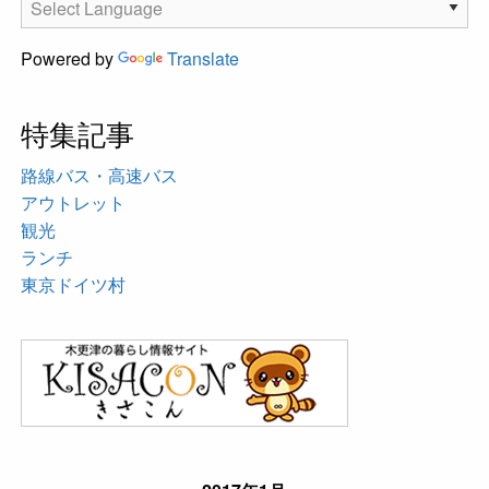
Powered by
Translate
特集記事
路線バス・高速バス
アウトレット
観光
ランチ
東京ドイツ村