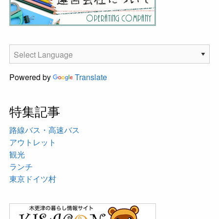
Powered by
Translate
特集記事
路線バス・高速バス
アウトレット
観光
ランチ
東京ドイツ村