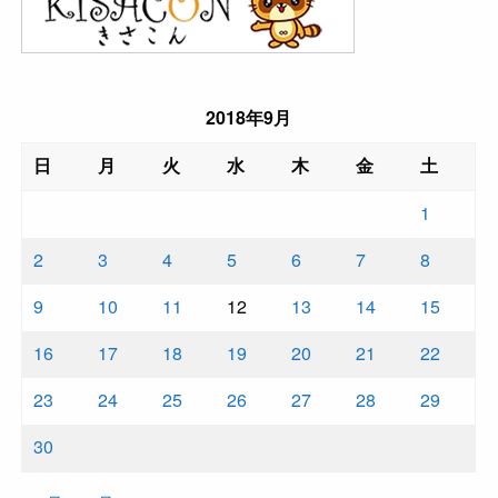
2018年9月
日
月
火
水
木
金
土
1
2
3
4
5
6
7
8
9
10
11
12
13
14
15
16
17
18
19
20
21
22
23
24
25
26
27
28
29
30