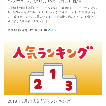
ベリーRUN」が11月18日（日）に開催！
木更津市の潮浜公園にて、チームで楽しく健康的にリレーマラソンをす
る「第3回木更津ブルーベリーRUN」が11月18日（日）に開催されま
す。 現在参加チームを募集中です。木更津港を臨みながら、仲間と一
緒に楽しく健康的にタスキ […]
2018年9月3日 12:00 PM
イベント
2018年8月の人気記事ランキング