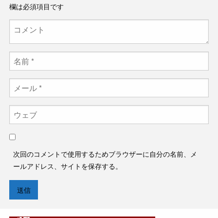
欄は必須項目です
次回のコメントで使用するためブラウザーに自分の名前、メ
ールアドレス、サイトを保存する。