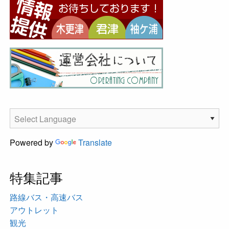
Powered by
Translate
特集記事
路線バス・高速バス
アウトレット
観光