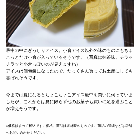
最中の中にぎっしりアイス。小倉アイス以外の味のものにもちょ
こっとだけ小倉が入っているそうです。（写真は抹茶味。チラッ
チラッと小倉っぽいのが見えますね）
アイスは個包装になったので、たっくさん買ってお土産にしても
喜ばれそうです。
今までは夏になるとちょこちょこアイス最中
を買いに伺っていま
したが、これからは夏に限らず他のお菓子も買いに足を運ぶこと
が増えそうです。
※価格はすべて税込です。価格、商品は取材時のものです。商品の詳細などは店舗
へお問い合わせください。