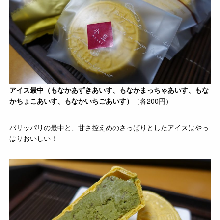
アイス最中
（もなかあずきあいす、もなかまっちゃあいす、もな
かちょこあいす、もなかいちごあいす）
（各200円）
パリッパリの最中と、甘さ控えめのさっぱりとしたアイスはやっ
ぱりおいしい！