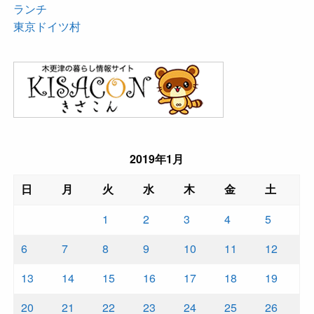
ランチ
東京ドイツ村
2019年1月
日
月
火
水
木
金
土
1
2
3
4
5
6
7
8
9
10
11
12
13
14
15
16
17
18
19
20
21
22
23
24
25
26