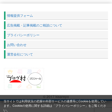
情報提供フォーム
広告掲載・記事掲載のご相談について
プライバシーポリシー
お問い合わせ
運営会社について
© 2017 kisarepo
当サイトでは利用状況の把握や外部サービスの連携等にCookieを使用してい
ます。Cookieの使用に関する詳細は「
プライバシーポリシー
」をご覧くださ
い。