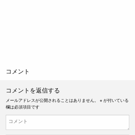
コメント
コメントを返信する
メールアドレスが公開されることはありません。
※
が付いている
欄は必須項目です