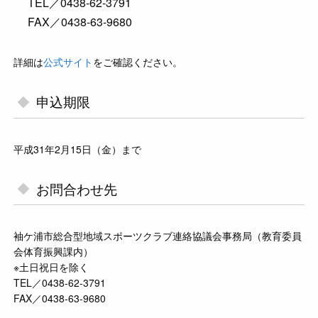
TEL／0438-62-3791
FAX／0438-63-9680
詳細は
公式サイト
をご確認ください。
申込期限
平成31年2月15日（金）まで
お問合わせ先
袖ケ浦市総合型地域スポーツクラブ連絡協議会事務局（教育委員
会体育振興課内）
※土日祝日を除く
TEL／0438-62-3791
FAX／0438-63-9680