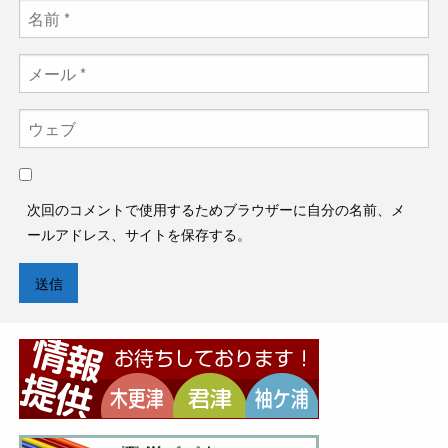
次回のコメントで使用するためブラウザーに自分の名前、メ
ールアドレス、サイトを保存する。