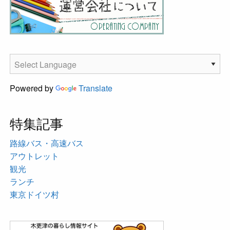
Powered by
Translate
特集記事
路線バス・高速バス
アウトレット
観光
ランチ
東京ドイツ村