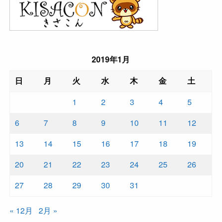
2019年1月
日
月
火
水
木
金
土
1
2
3
4
5
6
7
8
9
10
11
12
13
14
15
16
17
18
19
20
21
22
23
24
25
26
27
28
29
30
31
« 12月
2月 »