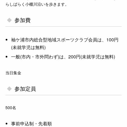
らしばらく小櫃川沿いを歩きます。
参加費
袖ケ浦市内総合型地域スポーツクラブ会員は、100円
(未就学児は無料)
一般(市内・市外問わず)は、200円(未就学児は無料)
当日集金
参加定員
500名
事前申込制・先着順